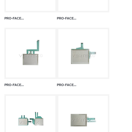
PRO-FACE...
PRO-FACE...
PRO-FACE...
PRO-FACE...