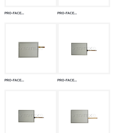
PRO-FACE...
PRO-FACE...
PRO-FACE...
PRO-FACE...