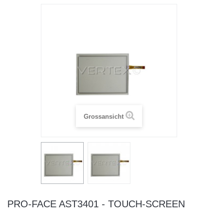
Grossansicht
PRO-FACE AST3401 - TOUCH-SCREEN