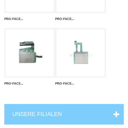
PRO-FACE...
PRO-FACE...
PRO-FACE...
PRO-FACE...
UNSERE FILIALEN