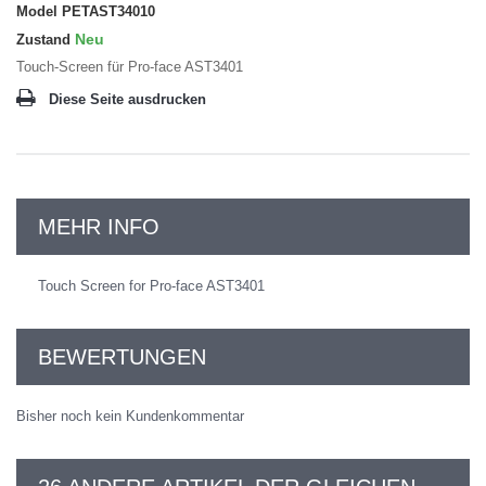
Model
PETAST34010
Neu
Zustand
Touch-Screen für Pro-face AST3401
Diese Seite ausdrucken
MEHR INFO
Touch Screen for Pro-face AST3401
BEWERTUNGEN
Bisher noch kein Kundenkommentar