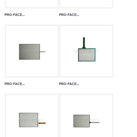
PRO-FACE...
PRO-FACE...
PRO-FACE...
PRO-FACE...