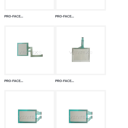
PRO-FACE...
PRO-FACE...
PRO-FACE...
PRO-FACE...