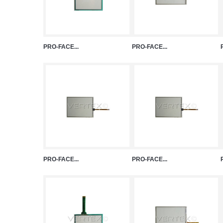
PRO-FACE...
PRO-FACE...
PRO-FACE...
PRO-FACE...