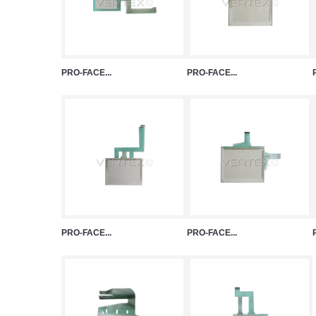
PRO-FACE...
PRO-FACE...
PRO-FACE...
PRO-FACE...