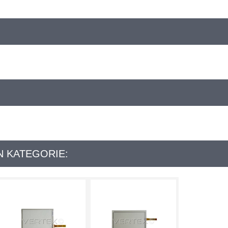
N KATEGORIE: