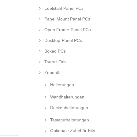
Edelstahl Panel PCs
Panel Mount Panel PCs
Open Frame-Panel PCs
Desktop-Panel PCs
Boxed PCs
Taurus Tab
Zubehör
Halterungen
Wandhalterungen
Deckenhalterungen
Tastaturhalterungen
Optionale Zubehör-Kits