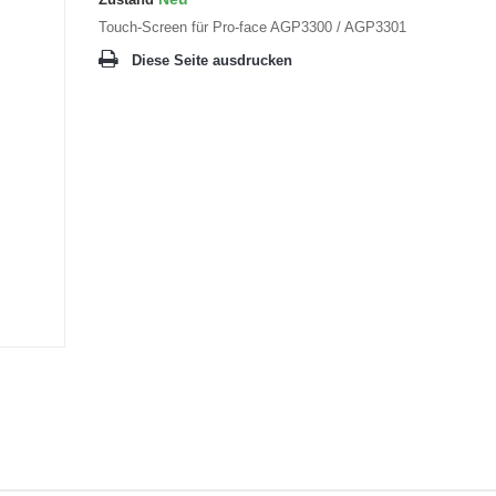
Touch-Screen für Pro-face AGP3300 / AGP3301
Diese Seite ausdrucken