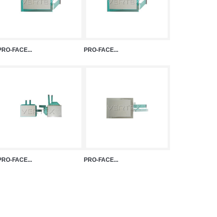
PRO-FACE...
PRO-FACE...
PRO-FACE...
PRO-FACE...