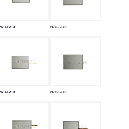
PRO-FACE...
PRO-FACE...
PRO-FACE...
PRO-FACE...