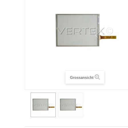
Grossansicht