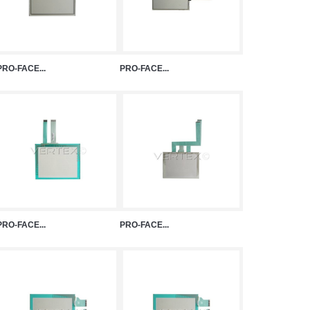
PRO-FACE...
PRO-FACE...
PRO-FACE...
PRO-FACE...