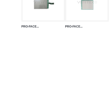
PRO-FACE...
PRO-FACE...