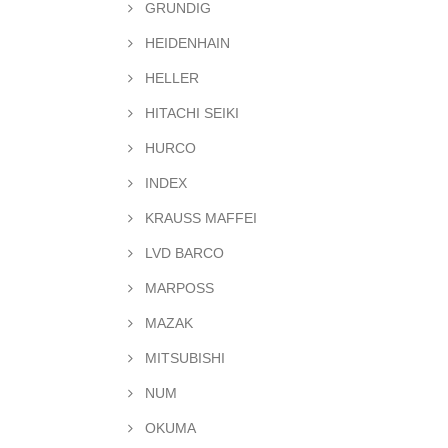
GRUNDIG
HEIDENHAIN
HELLER
HITACHI SEIKI
HURCO
INDEX
KRAUSS MAFFEI
LVD BARCO
MARPOSS
MAZAK
MITSUBISHI
NUM
OKUMA