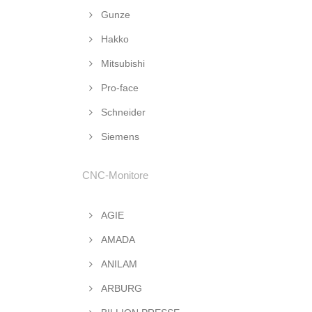
Gunze
Hakko
Mitsubishi
Pro-face
Schneider
Siemens
CNC-Monitore
AGIE
AMADA
ANILAM
ARBURG