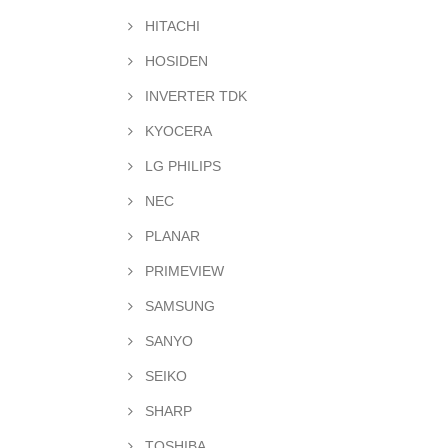
HITACHI
HOSIDEN
INVERTER TDK
KYOCERA
LG PHILIPS
NEC
PLANAR
PRIMEVIEW
SAMSUNG
SANYO
SEIKO
SHARP
TOSHIBA