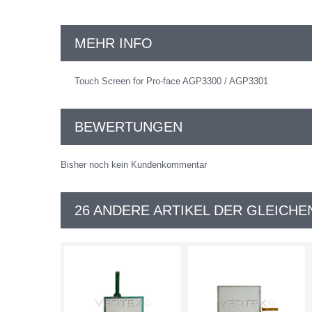
MEHR INFO
Touch Screen for Pro-face AGP3300 / AGP3301
BEWERTUNGEN
Bisher noch kein Kundenkommentar
26 ANDERE ARTIKEL DER GLEICHE