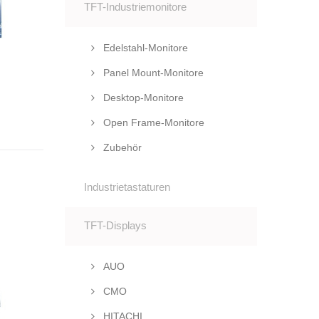
TFT-Industriemonitore
Edelstahl-Monitore
Panel Mount-Monitore
Desktop-Monitore
Open Frame-Monitore
Zubehör
Industrietastaturen
TFT-Displays
AUO
CMO
HITACHI