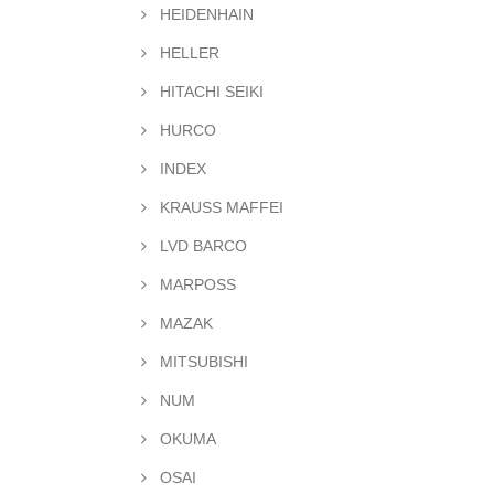
HEIDENHAIN
HELLER
HITACHI SEIKI
HURCO
INDEX
KRAUSS MAFFEI
LVD BARCO
MARPOSS
MAZAK
MITSUBISHI
NUM
OKUMA
OSAI