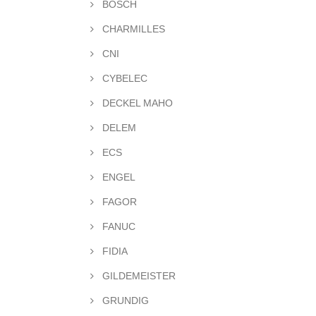
BOSCH
CHARMILLES
CNI
CYBELEC
DECKEL MAHO
DELEM
ECS
ENGEL
FAGOR
FANUC
FIDIA
GILDEMEISTER
GRUNDIG