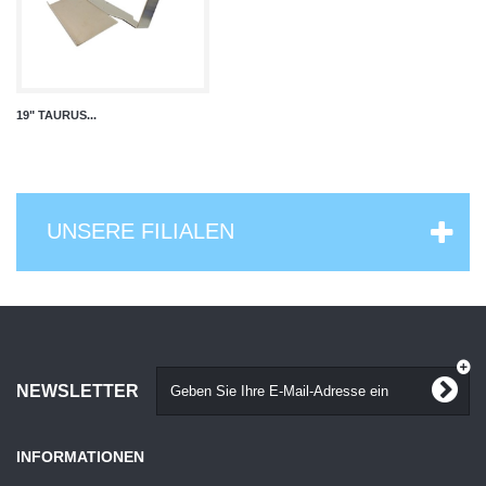
19" TAURUS...
UNSERE FILIALEN
NEWSLETTER
INFORMATIONEN