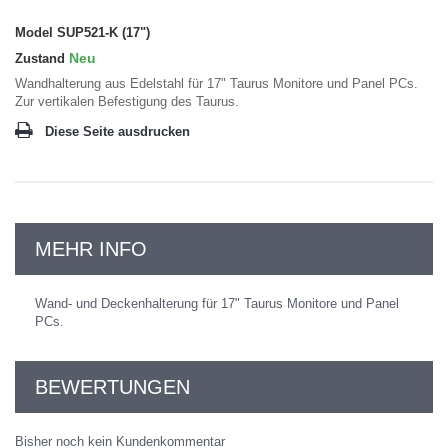
Model
SUP521-K (17")
Neu
Zustand
Wandhalterung aus Edelstahl für 17" Taurus Monitore und Panel PCs.
Zur vertikalen Befestigung des Taurus.
Diese Seite ausdrucken
MEHR INFO
Wand- und Deckenhalterung für 17" Taurus Monitore und Panel
PCs.
BEWERTUNGEN
Bisher noch kein Kundenkommentar