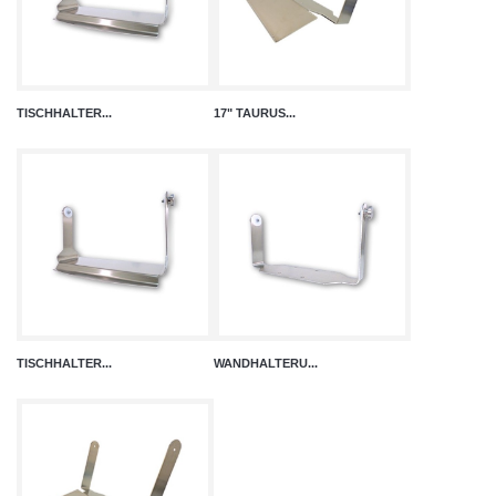
TISCHHALTER...
17" TAURUS...
TISCHHALTER...
WANDHALTERU...