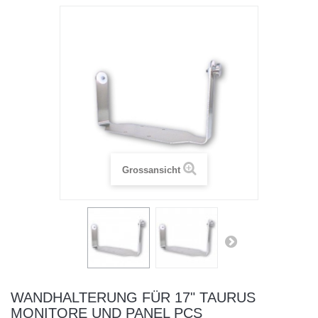
Grossansicht
WANDHALTERUNG FÜR 17" TAURUS
MONITORE UND PANEL PCS