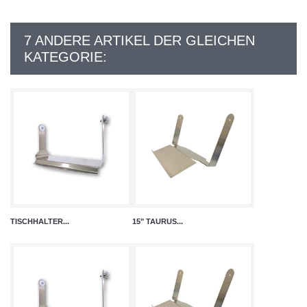
7 ANDERE ARTIKEL DER GLEICHEN
KATEGORIE:
TISCHHALTER...
15" TAURUS...