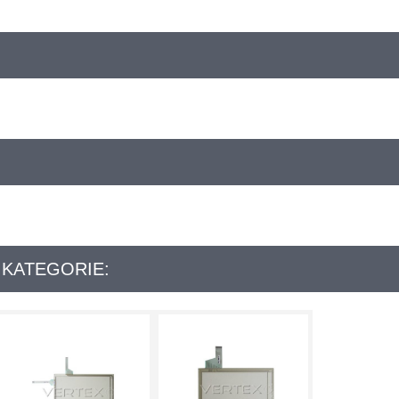
 KATEGORIE: