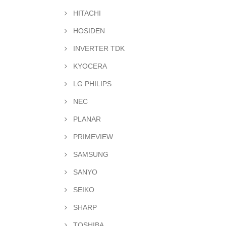
HITACHI
HOSIDEN
INVERTER TDK
KYOCERA
LG PHILIPS
NEC
PLANAR
PRIMEVIEW
SAMSUNG
SANYO
SEIKO
SHARP
TOSHIBA