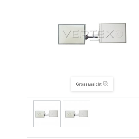
Grossansicht