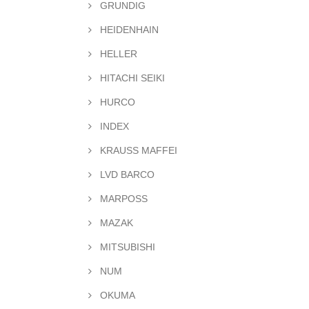
GRUNDIG
HEIDENHAIN
HELLER
HITACHI SEIKI
HURCO
INDEX
KRAUSS MAFFEI
LVD BARCO
MARPOSS
MAZAK
MITSUBISHI
NUM
OKUMA