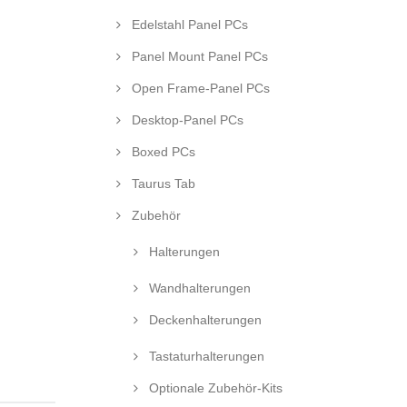
Edelstahl Panel PCs
Panel Mount Panel PCs
Open Frame-Panel PCs
Desktop-Panel PCs
Boxed PCs
Taurus Tab
Zubehör
Halterungen
Wandhalterungen
Deckenhalterungen
Tastaturhalterungen
Optionale Zubehör-Kits