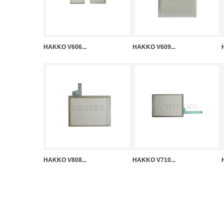
HAKKO V606...
HAKKO V609...
HAKKO V808...
HAKKO V710...