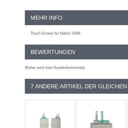
MEHR INFO
Touch Screen for Hakko V608
BEWERTUNGEN
Bisher noch kein Kundenkommentar
7 ANDERE ARTIKEL DER GLEICHEN