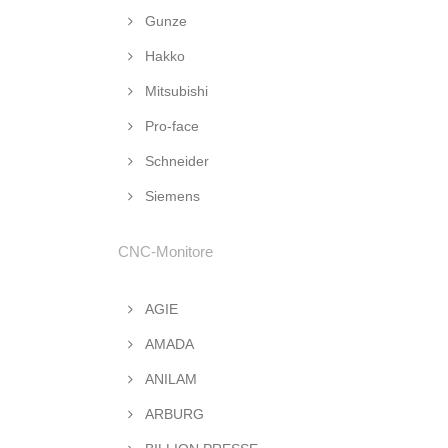
Gunze
Hakko
Mitsubishi
Pro-face
Schneider
Siemens
CNC-Monitore
AGIE
AMADA
ANILAM
ARBURG