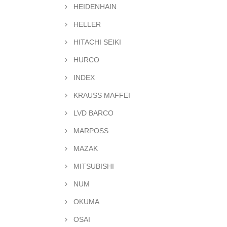
HEIDENHAIN
HELLER
HITACHI SEIKI
HURCO
INDEX
KRAUSS MAFFEI
LVD BARCO
MARPOSS
MAZAK
MITSUBISHI
NUM
OKUMA
OSAI