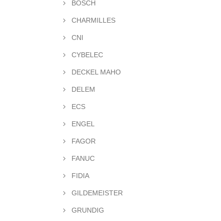
BOSCH
CHARMILLES
CNI
CYBELEC
DECKEL MAHO
DELEM
ECS
ENGEL
FAGOR
FANUC
FIDIA
GILDEMEISTER
GRUNDIG