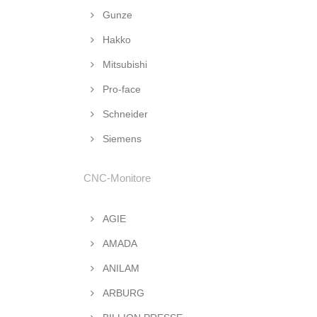
Gunze
Hakko
Mitsubishi
Pro-face
Schneider
Siemens
CNC-Monitore
AGIE
AMADA
ANILAM
ARBURG