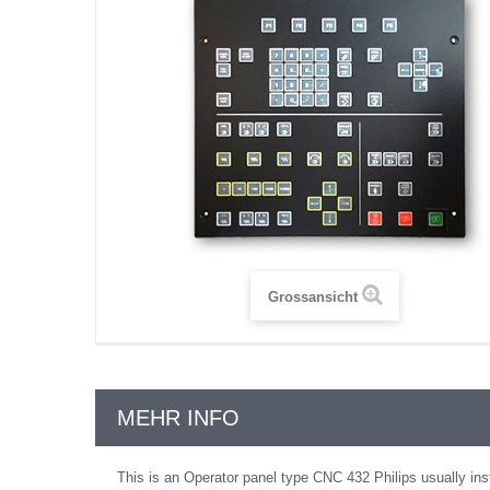
Grossansicht
MEHR INFO
This is an Operator panel type CNC 432 Philips usually i