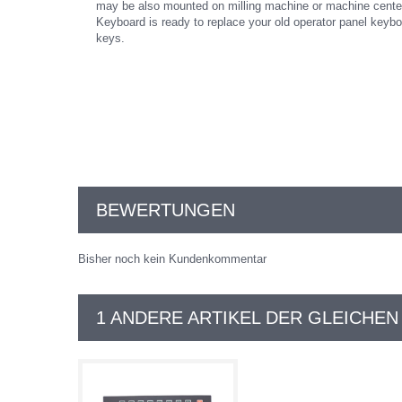
may be also mounted on milling machine or machine cent
Keyboard is ready to replace your old operator panel keybo
keys.
BEWERTUNGEN
Bisher noch kein Kundenkommentar
1 ANDERE ARTIKEL DER GLEICHEN