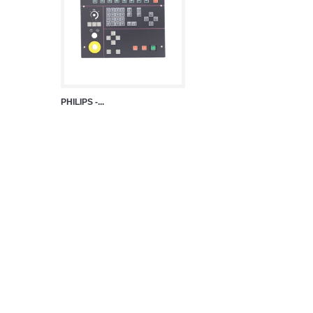
PHILIPS -...