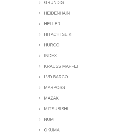
GRUNDIG
HEIDENHAIN
HELLER
HITACHI SEIKI
HURCO
INDEX
KRAUSS MAFFEI
LVD BARCO
MARPOSS
MAZAK
MITSUBISHI
NUM
OKUMA