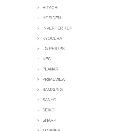
HITACHI
HOSIDEN
INVERTER TDK
KYOCERA
LG PHILIPS
NEC
PLANAR
PRIMEVIEW
SAMSUNG
SANYO
SEIKO
SHARP
TOSHIBA