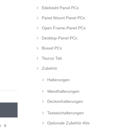
Edelstahl Panel PCs
Panel Mount Panel PCs
Open Frame-Panel PCs
Desktop-Panel PCs
Boxed PCs
Taurus Tab
Zubehör
Halterungen
Wandhalterungen
Deckenhalterungen
Tastaturhalterungen
Optionale Zubehör-Kits
. It